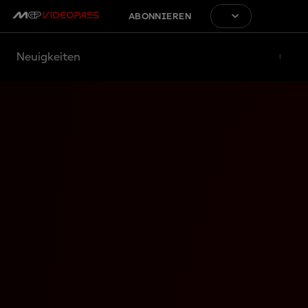
ABONNIEREN
Neuigkeiten