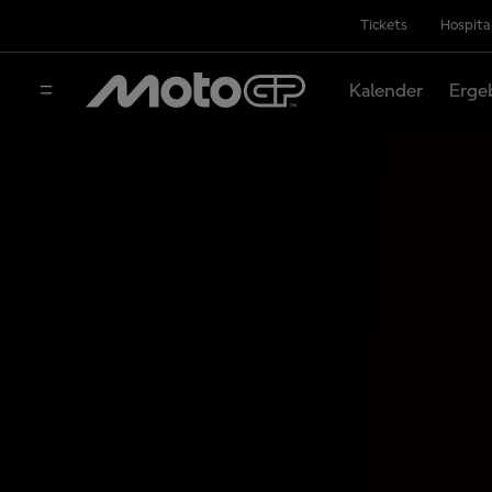
Tickets
Hospita
Kalender
Erge