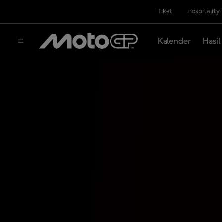
Tiket
Hospitality
Kalender
Hasil