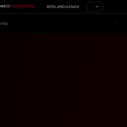
BERLANGGANAN
rita