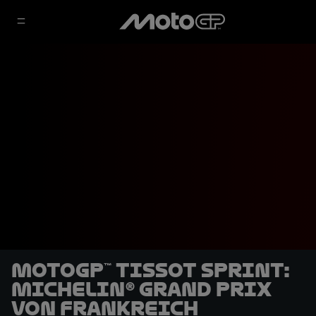
MotoGP™ Tissot Sprint:
Michelin® Grand Prix
von Frankreich