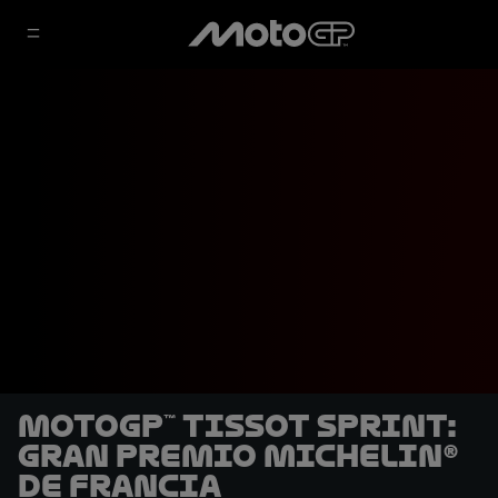
MotoGP™ Tissot Sprint:
Gran Premio Michelin®
de Francia