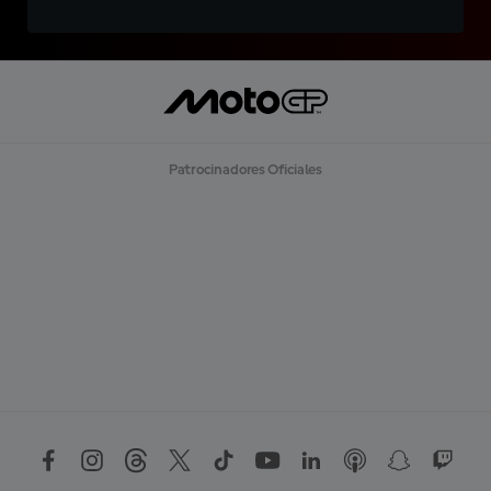
Patrocinadores Oficiales