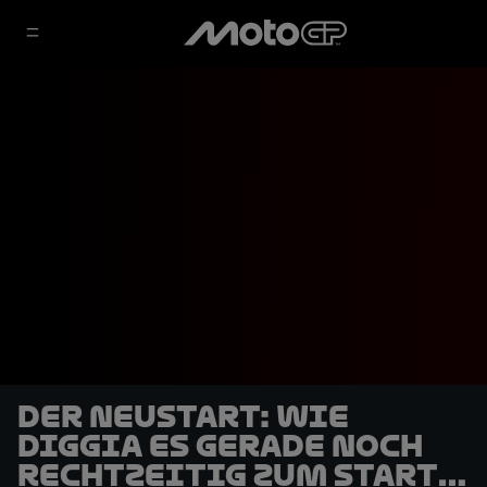
DER Neustart: Wie
Diggia es gerade noch
rechtzeitig zum Start