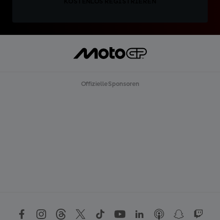
KOSTENLOS REGISTRIEREN
Offizielle Sponsoren