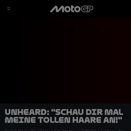
UNHEARD: "Schau dir mal
meine tollen Haare an!"