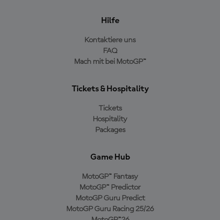
Hilfe
Kontaktiere uns
FAQ
Mach mit bei MotoGP™
Tickets & Hospitality
Tickets
Hospitality
Packages
Game Hub
MotoGP™ Fantasy
MotoGP™ Predictor
MotoGP Guru Predict
MotoGP Guru Racing 25/26