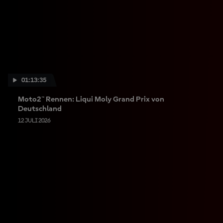
01:13:35
Moto2™ Rennen: Liqui Moly Grand Prix von
Deutschland
12 JULI 2026