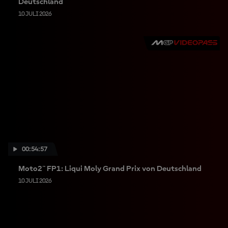
Deutschland
10 JULI 2026
00:54:57
Moto2™ FP1: Liqui Moly Grand Prix von Deutschland
10 JULI 2026