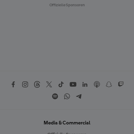
Offizielle Sponsoren
Media & Commercial