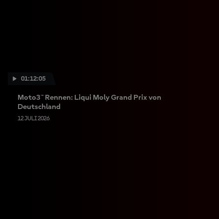
01:12:05
Moto3™ Rennen: Liqui Moly Grand Prix von
Deutschland
12 JULI 2026