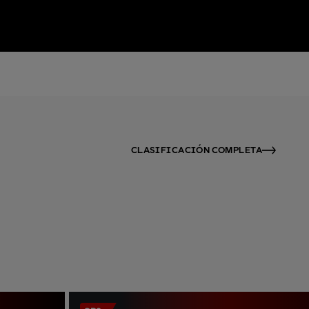
CLASIFICACIÓN COMPLETA