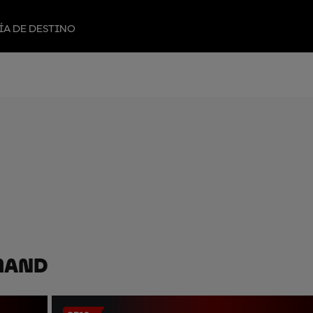
ÍA DE DESTINO
mand