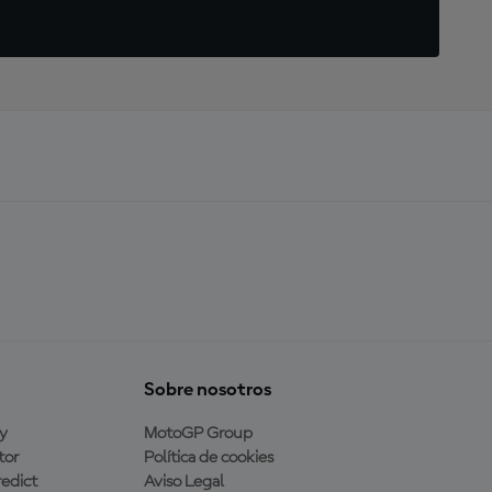
Sobre nosotros
y
MotoGP Group
tor
Política de cookies
edict
Aviso Legal