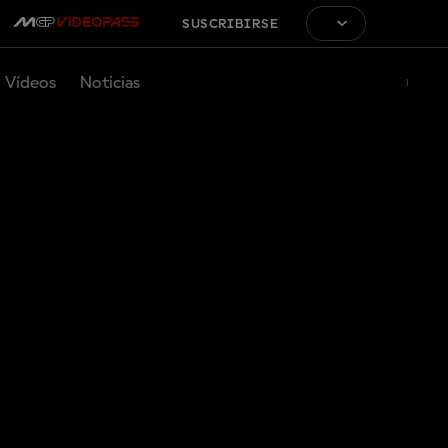
SUSCRIBIRSE
Vídeos
Noticias