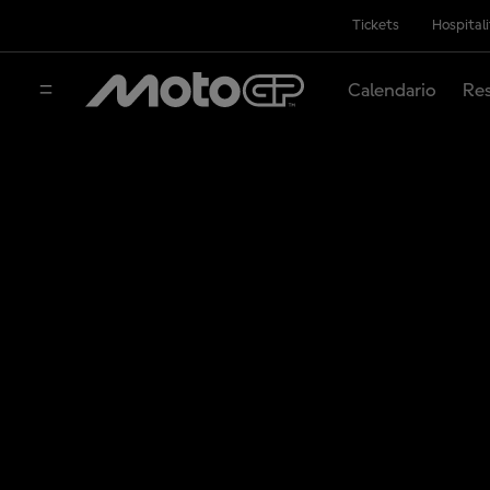
Tickets
Hospital
Calendario
Res