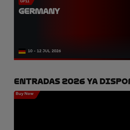
GP11
GERMANY
10 - 12 JUL 2026
Entradas 2026 Ya Dispo
Buy Now