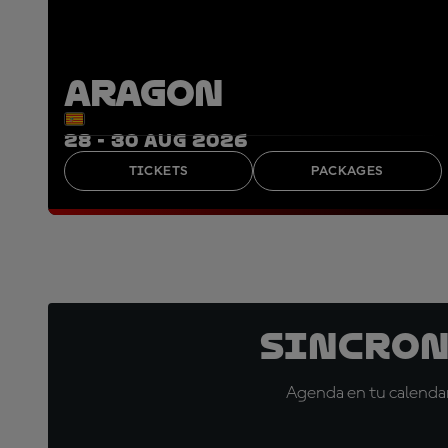
ARAGON
28 - 30 AUG 2026
TICKETS
PACKAGES
Sincron
Agenda en tu calendar