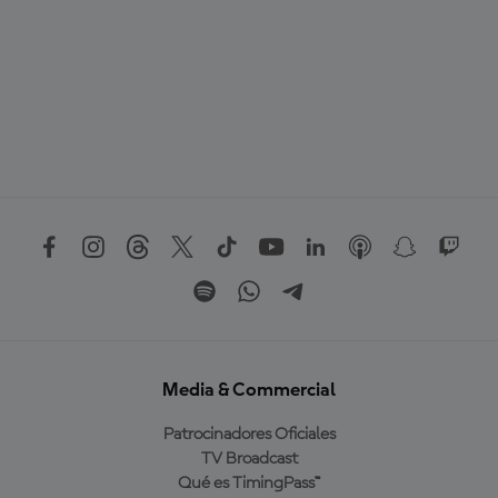
Media & Commercial
Patrocinadores Oficiales
TV Broadcast
Qué es TimingPass™