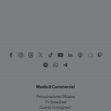
Media & Commercial
Patrocinadores Oficiales
TV Broadcast
Qué es TimingPass™