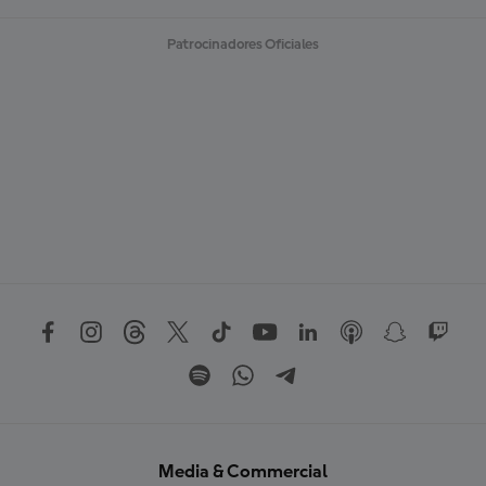
Patrocinadores Oficiales
Media & Commercial