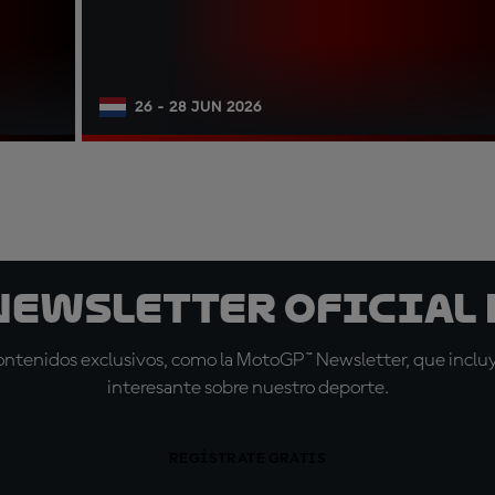
26 - 28 JUN 2026
 Newsletter oficial 
tenidos exclusivos, como la MotoGP™ Newsletter, que incluye
interesante sobre nuestro deporte.
REGÍSTRATE GRATIS