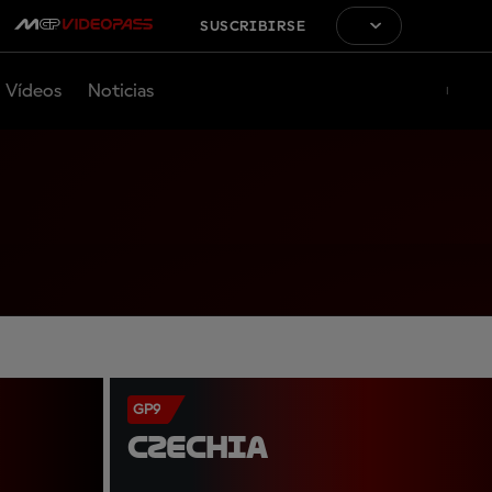
SUSCRIBIRSE
Vídeos
Noticias
GP9
CZECHIA