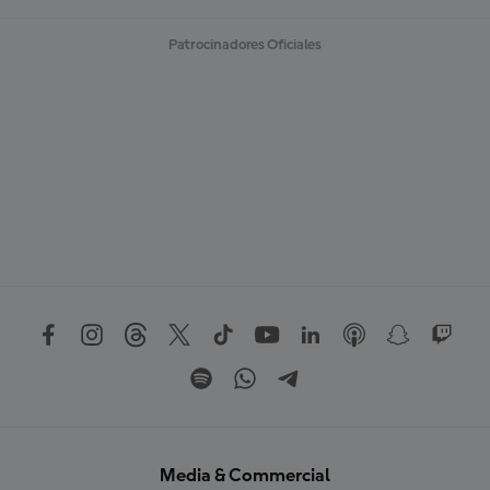
Patrocinadores Oficiales
Media & Commercial