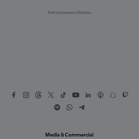
Patrocinadores Oficiales
Media & Commercial