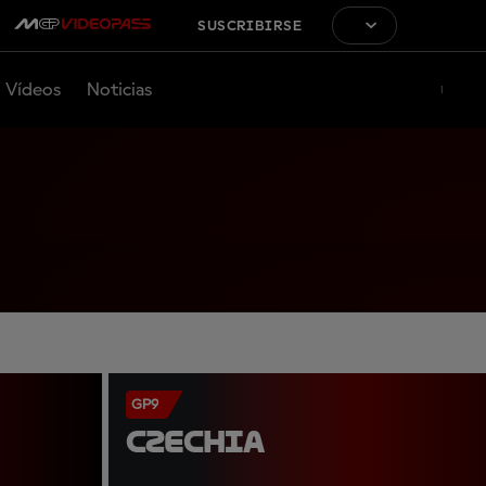
SUSCRIBIRSE
Vídeos
Noticias
GP9
CZECHIA