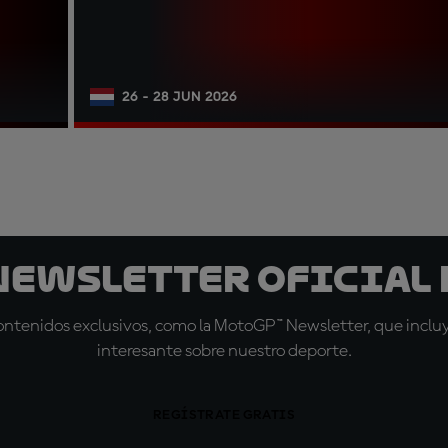
26 - 28 JUN 2026
 Newsletter oficial 
tenidos exclusivos, como la MotoGP™ Newsletter, que incluye
interesante sobre nuestro deporte.
REGÍSTRATE GRATIS