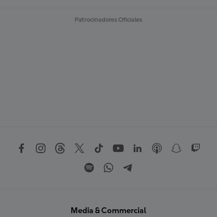
Patrocinadores Oficiales
Media & Commercial