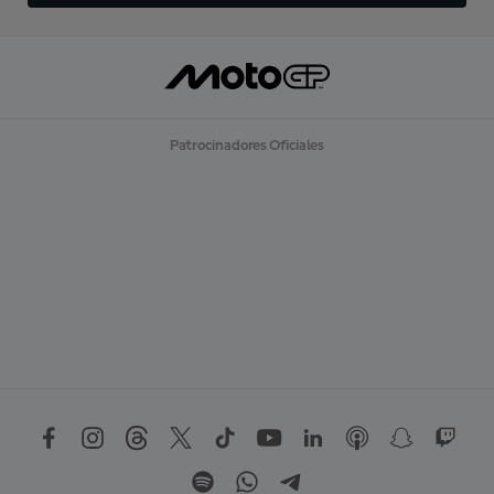
Patrocinadores Oficiales