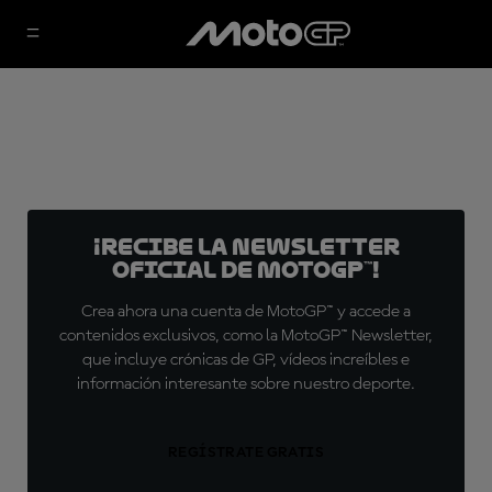
¡Recibe la Newsletter
oficial de MotoGP™!
Crea ahora una cuenta de MotoGP™ y accede a
contenidos exclusivos, como la MotoGP™ Newsletter,
que incluye crónicas de GP, vídeos increíbles e
información interesante sobre nuestro deporte.
REGÍSTRATE GRATIS