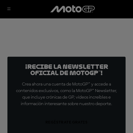
¡Recibe la Newsletter
oficial de MotoGP™!
Crea ahora una cuenta de MotoGP™ y accede a
contenidos exclusivos, como la MotoGP™ Newsletter,
que incluye crónicas de GP, vídeos increíbles e
información interesante sobre nuestro deporte.
REGÍSTRATE GRATIS