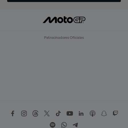
Patrocinadores Oficiales