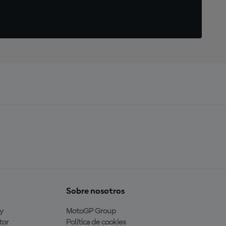
Sobre nosotros
y
MotoGP Group
tor
Política de cookies