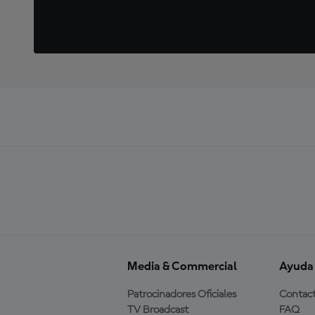
Media & Commercial
Ayuda
Patrocinadores Oficiales
Contac
TV Broadcast
FAQ