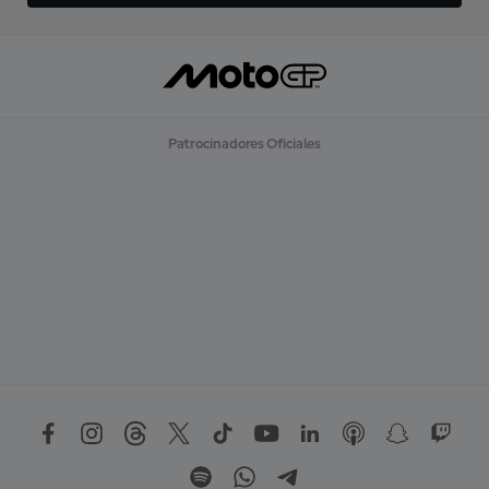
Patrocinadores Oficiales