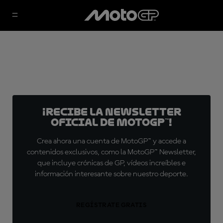
¡Recibe la Newsletter
oficial de MotoGP™!
Crea ahora una cuenta de MotoGP™ y accede a
contenidos exclusivos, como la MotoGP™ Newsletter,
que incluye crónicas de GP, vídeos increíbles e
información interesante sobre nuestro deporte.
REGÍSTRATE GRATIS