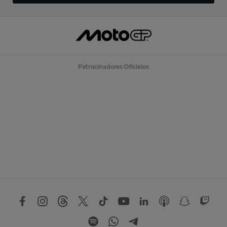
Patrocinadores Oficiales