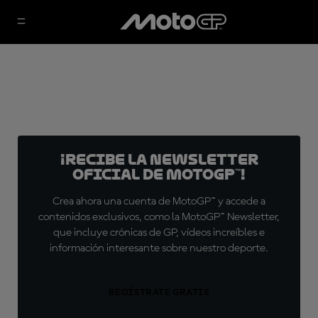
¡Recibe la Newsletter
oficial de MotoGP™!
Crea ahora una cuenta de MotoGP™ y accede a
contenidos exclusivos, como la MotoGP™ Newsletter,
que incluye crónicas de GP, vídeos increíbles e
información interesante sobre nuestro deporte.
REGÍSTRATE GRATIS