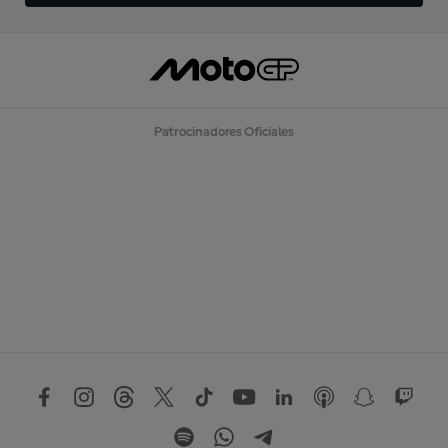
Patrocinadores Oficiales