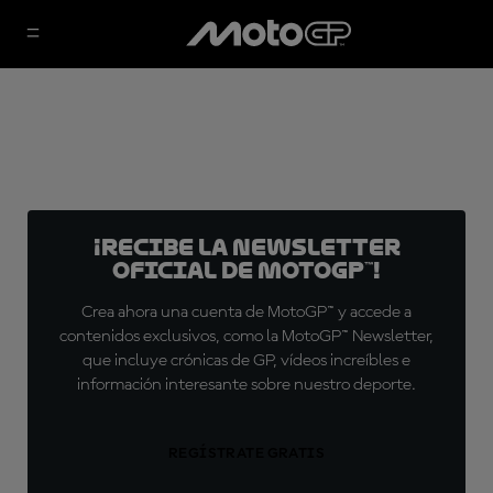
¡Recibe la Newsletter
oficial de MotoGP™!
Crea ahora una cuenta de MotoGP™ y accede a
contenidos exclusivos, como la MotoGP™ Newsletter,
que incluye crónicas de GP, vídeos increíbles e
información interesante sobre nuestro deporte.
REGÍSTRATE GRATIS