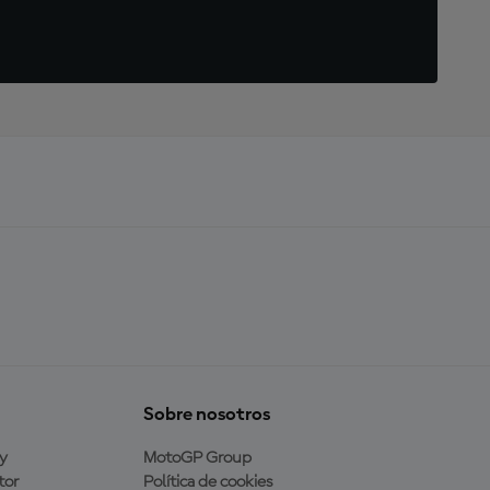
Sobre nosotros
y
MotoGP Group
tor
Política de cookies