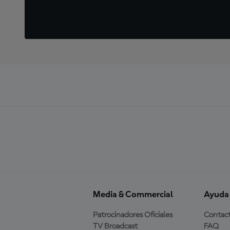
Media & Commercial
Ayuda
Patrocinadores Oficiales
Contac
TV Broadcast
FAQ