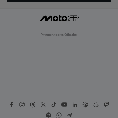
Patrocinadores Oficiales