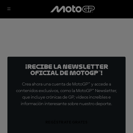
¡Recibe la Newsletter
oficial de MotoGP™!
Crea ahora una cuenta de MotoGP™ y accede a
contenidos exclusivos, como la MotoGP™ Newsletter,
que incluye crónicas de GP, vídeos increíbles e
información interesante sobre nuestro deporte.
REGÍSTRATE GRATIS