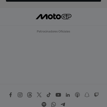
Patrocinadores Oficiales