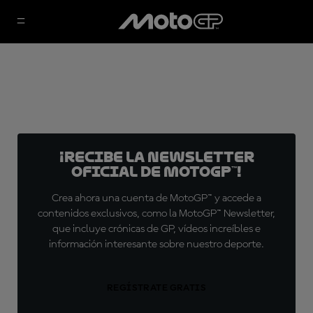
¡Recibe la Newsletter
oficial de MotoGP™!
Crea ahora una cuenta de MotoGP™ y accede a
contenidos exclusivos, como la MotoGP™ Newsletter,
que incluye crónicas de GP, vídeos increíbles e
información interesante sobre nuestro deporte.
REGÍSTRATE GRATIS