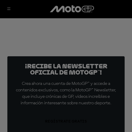
¡Recibe la Newsletter
oficial de MotoGP™!
Crea ahora una cuenta de MotoGP™ y accede a
contenidos exclusivos, como la MotoGP™ Newsletter,
que incluye crónicas de GP, vídeos increíbles e
información interesante sobre nuestro deporte.
REGÍSTRATE GRATIS