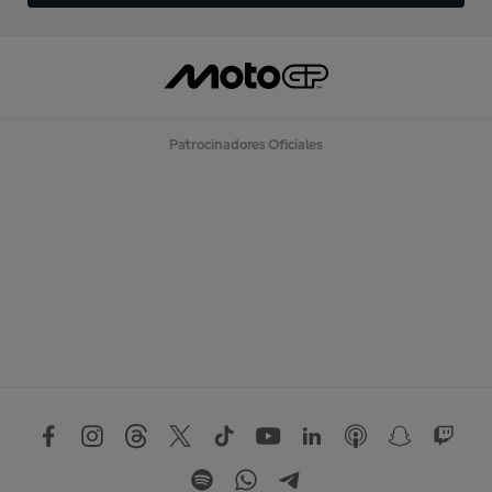
Patrocinadores Oficiales