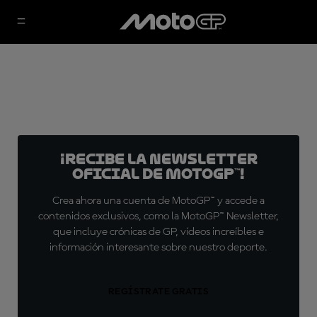
¡Recibe la Newsletter
oficial de MotoGP™!
Crea ahora una cuenta de MotoGP™ y accede a
contenidos exclusivos, como la MotoGP™ Newsletter,
que incluye crónicas de GP, vídeos increíbles e
información interesante sobre nuestro deporte.
REGÍSTRATE GRATIS