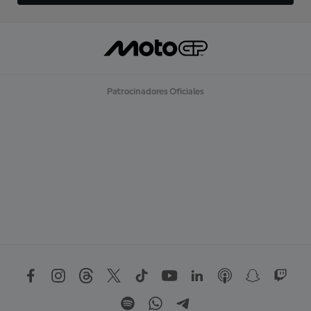
Patrocinadores Oficiales