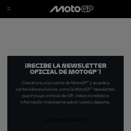
¡Recibe la Newsletter
oficial de MotoGP™!
Crea ahora una cuenta de MotoGP™ y accede a
contenidos exclusivos, como la MotoGP™ Newsletter,
que incluye crónicas de GP, vídeos increíbles e
información interesante sobre nuestro deporte.
REGÍSTRATE GRATIS