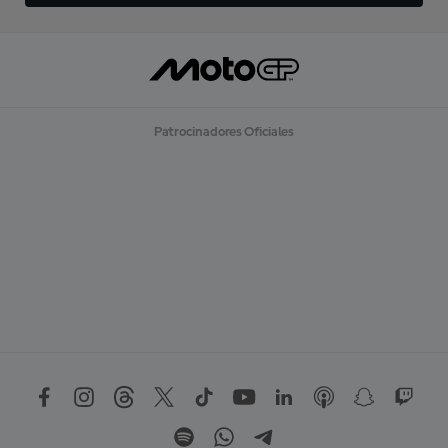
Patrocinadores Oficiales