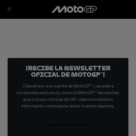
¡Recibe la Newsletter
oficial de MotoGP™!
Crea ahora una cuenta de MotoGP™ y accede a
contenidos exclusivos, como la MotoGP™ Newsletter,
que incluye crónicas de GP, vídeos increíbles e
información interesante sobre nuestro deporte.
REGÍSTRATE GRATIS