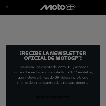
¡Recibe la Newsletter
oficial de MotoGP™!
Crea ahora una cuenta de MotoGP™ y accede a
contenidos exclusivos, como la MotoGP™ Newsletter,
que incluye crónicas de GP, vídeos increíbles e
información interesante sobre nuestro deporte.
REGÍSTRATE GRATIS