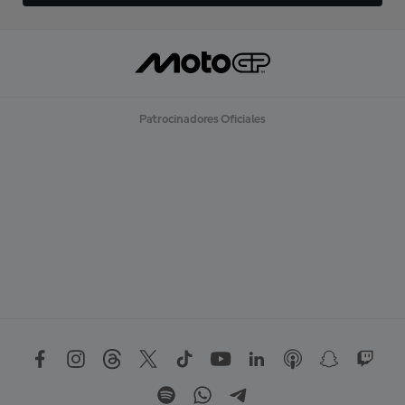
Patrocinadores Oficiales