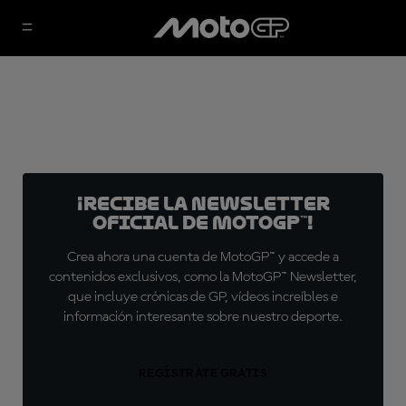
¡Recibe la Newsletter
oficial de MotoGP™!
Crea ahora una cuenta de MotoGP™ y accede a
contenidos exclusivos, como la MotoGP™ Newsletter,
que incluye crónicas de GP, vídeos increíbles e
información interesante sobre nuestro deporte.
REGÍSTRATE GRATIS