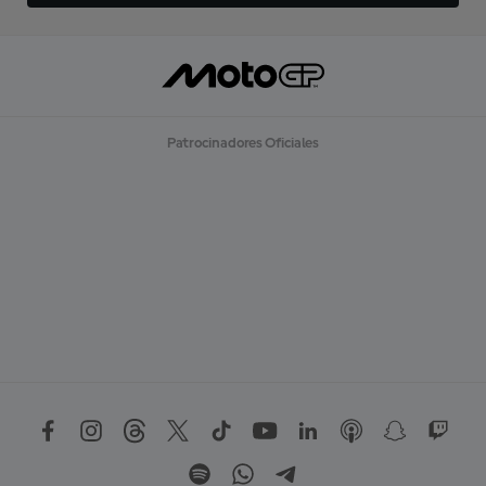
Patrocinadores Oficiales