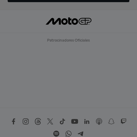
Patrocinadores Oficiales