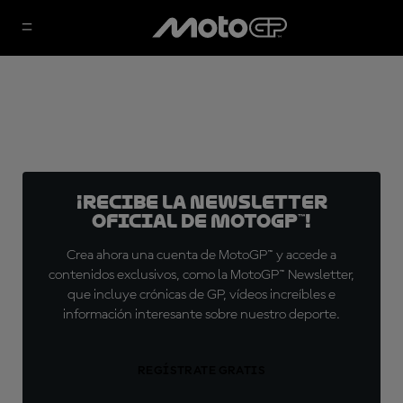
¡Recibe la Newsletter
oficial de MotoGP™!
Crea ahora una cuenta de MotoGP™ y accede a
contenidos exclusivos, como la MotoGP™ Newsletter,
que incluye crónicas de GP, vídeos increíbles e
información interesante sobre nuestro deporte.
REGÍSTRATE GRATIS