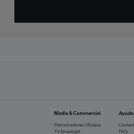
Media & Commercial
Ayuda
Patrocinadores Oficiales
Contac
TV Broadcast
FAQ