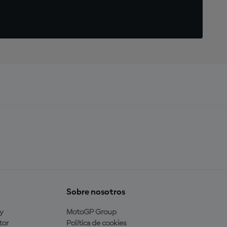
Sobre nosotros
y
MotoGP Group
tor
Política de cookies