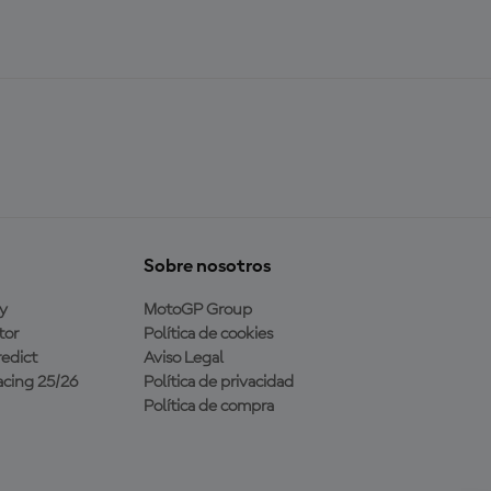
Sobre nosotros
y
MotoGP Group
tor
Política de cookies
edict
Aviso Legal
cing 25/26
Política de privacidad
Política de compra