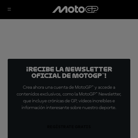
¡Recibe la Newsletter
oficial de MotoGP™!
Crea ahora una cuenta de MotoGP™ y accede a
contenidos exclusivos, como la MotoGP™ Newsletter,
que incluye crónicas de GP, vídeos increíbles e
información interesante sobre nuestro deporte.
REGÍSTRATE GRATIS