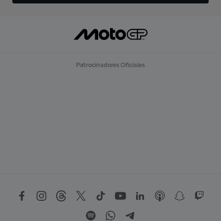
Patrocinadores Oficiales