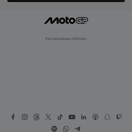
Patrocinadores Oficiales