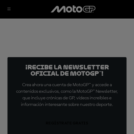
¡Recibe la Newsletter
oficial de MotoGP™!
Crea ahora una cuenta de MotoGP™ y accede a
contenidos exclusivos, como la MotoGP™ Newsletter,
que incluye crónicas de GP, vídeos increíbles e
información interesante sobre nuestro deporte.
REGÍSTRATE GRATIS