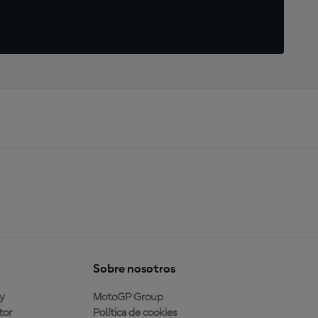
Sobre nosotros
y
MotoGP Group
tor
Política de cookies