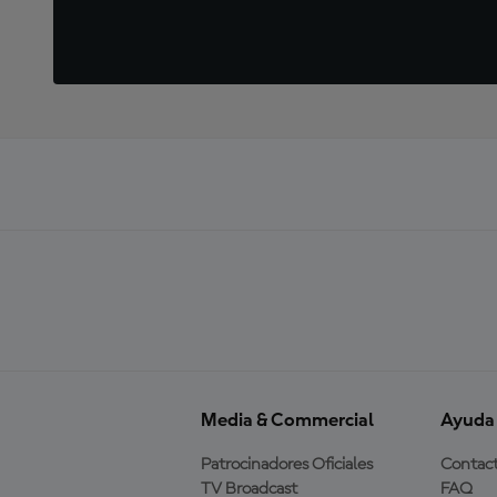
Media & Commercial
Ayuda
Patrocinadores Oficiales
Contac
TV Broadcast
FAQ