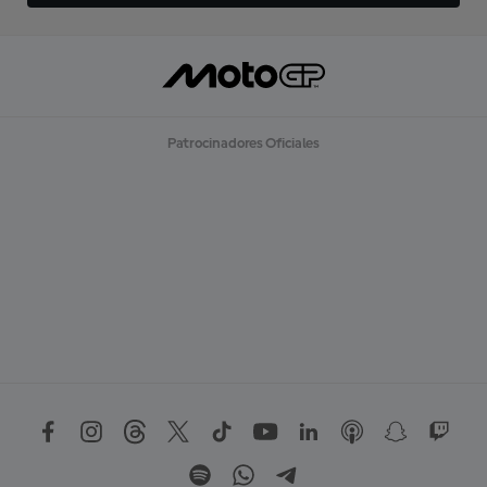
Patrocinadores Oficiales