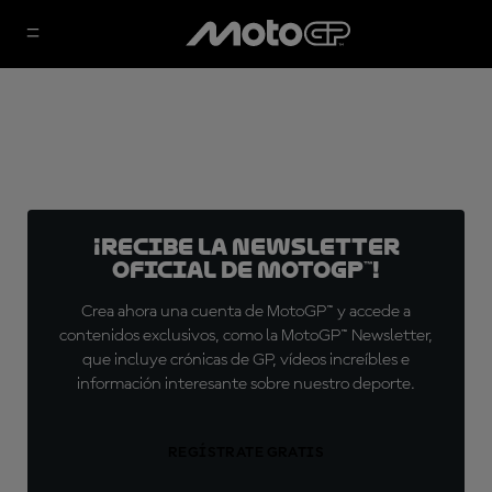
¡Recibe la Newsletter
oficial de MotoGP™!
Crea ahora una cuenta de MotoGP™ y accede a
contenidos exclusivos, como la MotoGP™ Newsletter,
que incluye crónicas de GP, vídeos increíbles e
información interesante sobre nuestro deporte.
REGÍSTRATE GRATIS