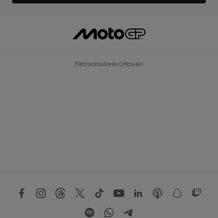
Patrocinadores Oficiales