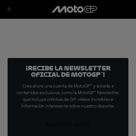
¡Recibe la Newsletter
oficial de MotoGP™!
Crea ahora una cuenta de MotoGP™ y accede a
contenidos exclusivos, como la MotoGP™ Newsletter,
que incluye crónicas de GP, vídeos increíbles e
información interesante sobre nuestro deporte.
REGÍSTRATE GRATIS