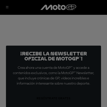
¡Recibe la Newsletter
oficial de MotoGP™!
Crea ahora una cuenta de MotoGP™ y accede a
contenidos exclusivos, como la MotoGP™ Newsletter,
que incluye crónicas de GP, vídeos increíbles e
información interesante sobre nuestro deporte.
REGÍSTRATE GRATIS