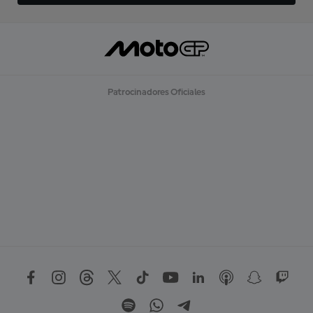
Patrocinadores Oficiales