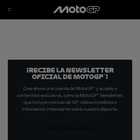
¡Recibe la Newsletter
oficial de MotoGP™!
Crea ahora una cuenta de MotoGP™ y accede a
contenidos exclusivos, como la MotoGP™ Newsletter,
que incluye crónicas de GP, vídeos increíbles e
información interesante sobre nuestro deporte.
REGÍSTRATE GRATIS