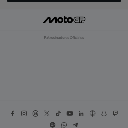
Patrocinadores Oficiales