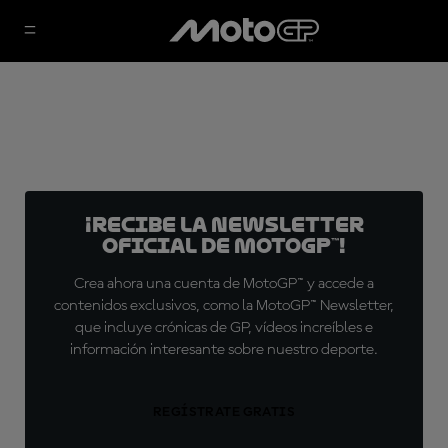
¡Recibe la Newsletter
oficial de MotoGP™!
Crea ahora una cuenta de MotoGP™ y accede a
contenidos exclusivos, como la MotoGP™ Newsletter,
que incluye crónicas de GP, vídeos increíbles e
información interesante sobre nuestro deporte.
REGÍSTRATE GRATIS