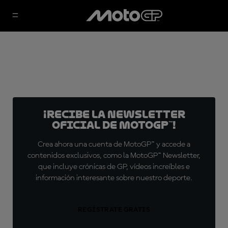
¡Recibe la Newsletter
oficial de MotoGP™!
Crea ahora una cuenta de MotoGP™ y accede a
contenidos exclusivos, como la MotoGP™ Newsletter,
que incluye crónicas de GP, vídeos increíbles e
información interesante sobre nuestro deporte.
REGÍSTRATE GRATIS