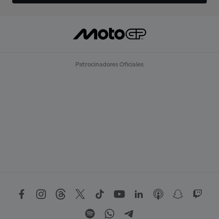
Patrocinadores Oficiales