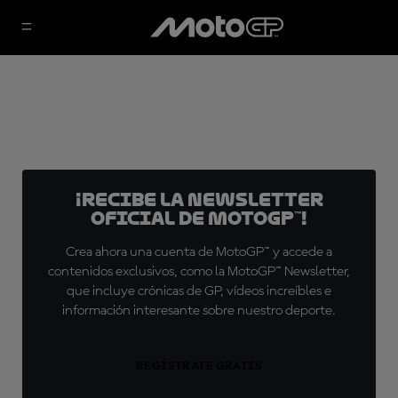
¡Recibe la Newsletter
oficial de MotoGP™!
Crea ahora una cuenta de MotoGP™ y accede a
contenidos exclusivos, como la MotoGP™ Newsletter,
que incluye crónicas de GP, vídeos increíbles e
información interesante sobre nuestro deporte.
REGÍSTRATE GRATIS