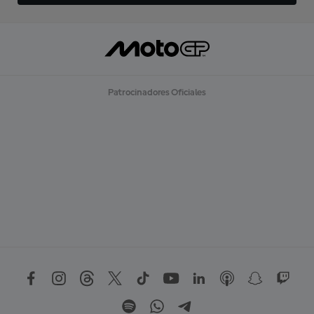
Patrocinadores Oficiales