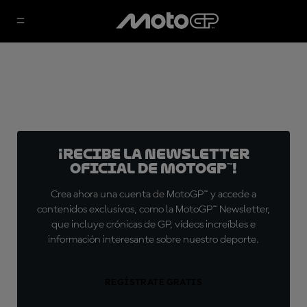
¡Recibe la Newsletter
oficial de MotoGP™!
Crea ahora una cuenta de MotoGP™ y accede a
contenidos exclusivos, como la MotoGP™ Newsletter,
que incluye crónicas de GP, vídeos increíbles e
información interesante sobre nuestro deporte.
REGÍSTRATE GRATIS