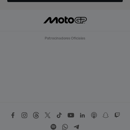
Patrocinadores Oficiales