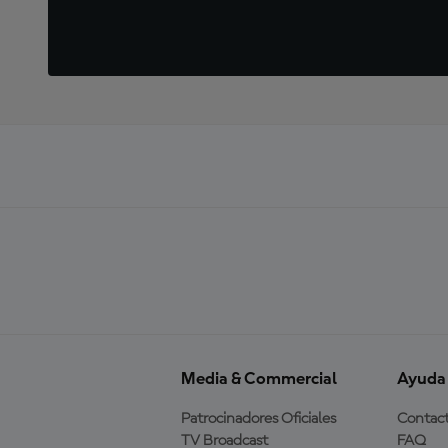
Media & Commercial
Ayuda
Patrocinadores Oficiales
Contac
TV Broadcast
FAQ