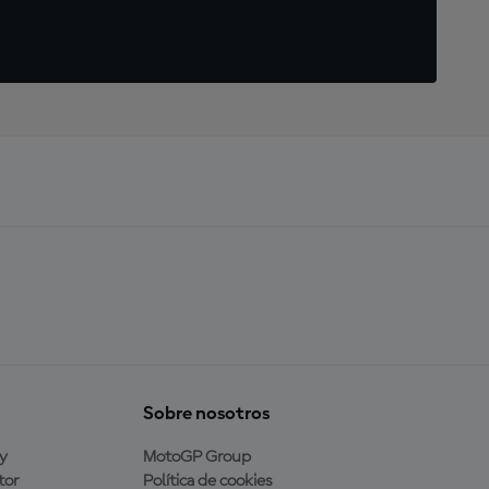
Sobre nosotros
y
MotoGP Group
tor
Política de cookies