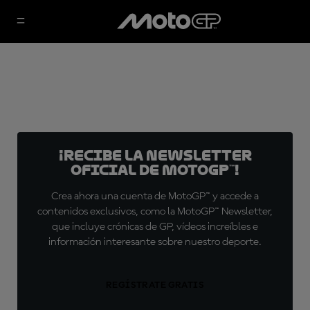
¡Recibe la Newsletter
oficial de MotoGP™!
Crea ahora una cuenta de MotoGP™ y accede a
contenidos exclusivos, como la MotoGP™ Newsletter,
que incluye crónicas de GP, vídeos increíbles e
información interesante sobre nuestro deporte.
REGÍSTRATE GRATIS