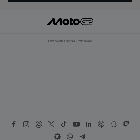
Patrocinadores Oficiales