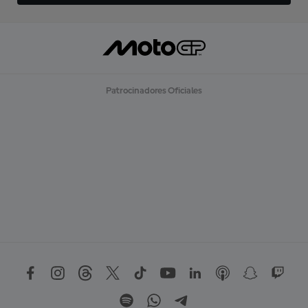
Patrocinadores Oficiales