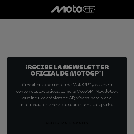
¡Recibe la Newsletter
oficial de MotoGP™!
Crea ahora una cuenta de MotoGP™ y accede a
contenidos exclusivos, como la MotoGP™ Newsletter,
que incluye crónicas de GP, vídeos increíbles e
información interesante sobre nuestro deporte.
REGÍSTRATE GRATIS