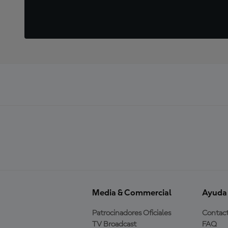
Media & Commercial
Ayuda
Patrocinadores Oficiales
Contac
TV Broadcast
FAQ