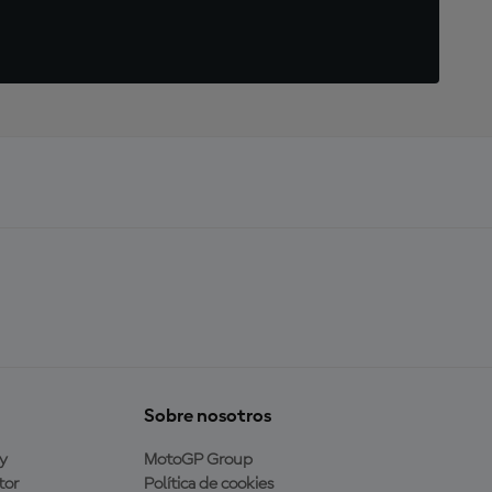
Sobre nosotros
y
MotoGP Group
tor
Política de cookies